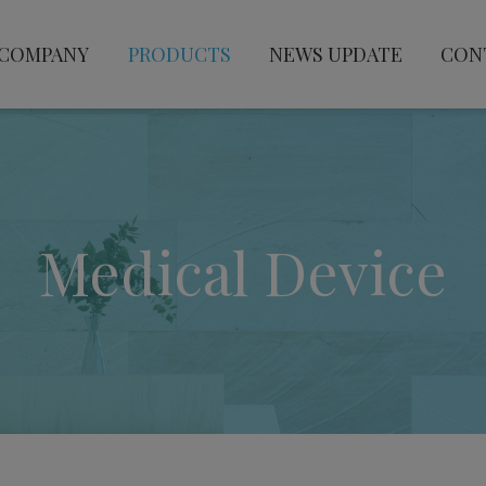
COMPANY
PRODUCTS
NEWS UPDATE
CON
Medical Device