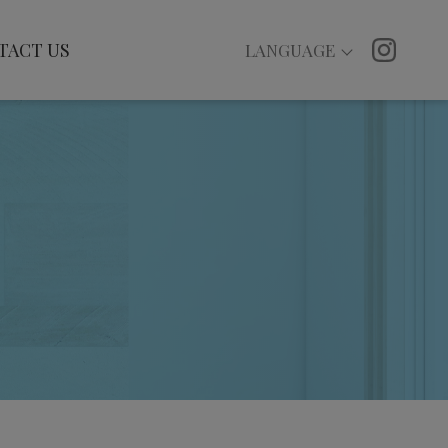
TACT US
LANGUAGE