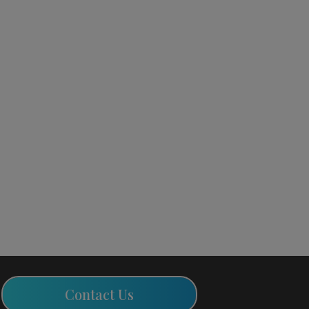
Contact Us