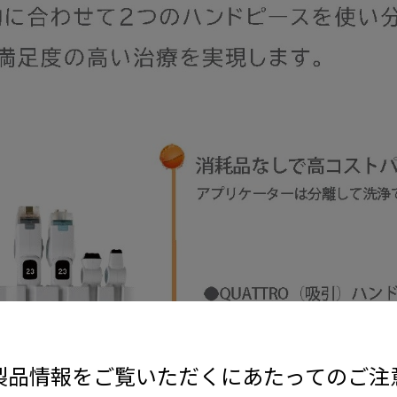
製品情報をご覧いただくにあたってのご注